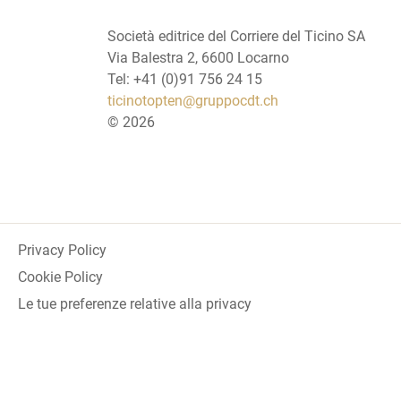
Società editrice del Corriere del Ticino SA
Via Balestra 2, 6600 Locarno
Tel: +41 (0)91 756 24 15
ticinotopten@gruppocdt.ch
©
2026
Privacy Policy
Cookie Policy
Le tue preferenze relative alla privacy