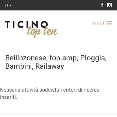
IT
MENU
Bellinzonese, top.amp, Pioggia,
Bambini, Railaway
Nessuna attività soddisfa i criteri di ricerca
inseriti.