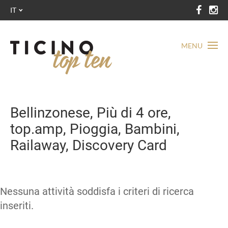
IT
MENU
Bellinzonese, Più di 4 ore,
top.amp, Pioggia, Bambini,
Railaway, Discovery Card
Nessuna attività soddisfa i criteri di ricerca
inseriti.