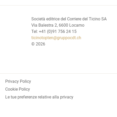
Società editrice del Corriere del Ticino SA
Via Balestra 2, 6600 Locarno
Tel: +41 (0)91 756 24 15
ticinotopten@gruppocdt.ch
©
2026
Privacy Policy
Cookie Policy
Le tue preferenze relative alla privacy