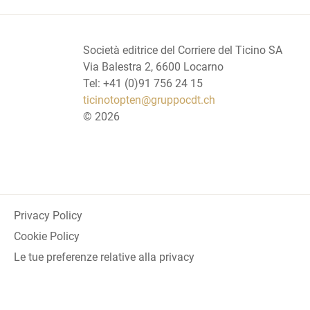
Società editrice del Corriere del Ticino SA
Via Balestra 2, 6600 Locarno
Tel: +41 (0)91 756 24 15
ticinotopten@gruppocdt.ch
©
2026
Privacy Policy
Cookie Policy
Le tue preferenze relative alla privacy