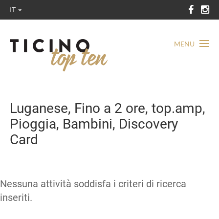
IT
MENU
Luganese, Fino a 2 ore, top.amp,
Pioggia, Bambini, Discovery
Card
Nessuna attività soddisfa i criteri di ricerca
inseriti.