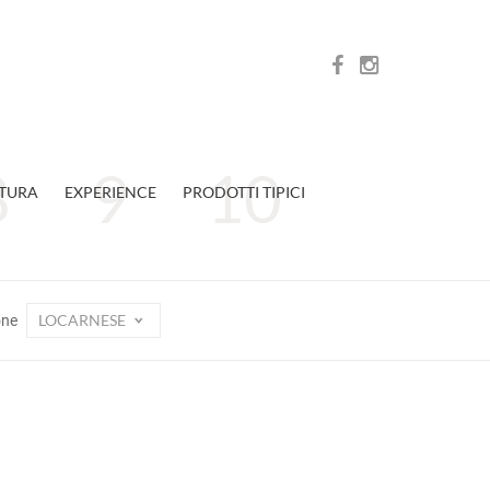
TURA
EXPERIENCE
PRODOTTI TIPICI
LOCARNESE
one