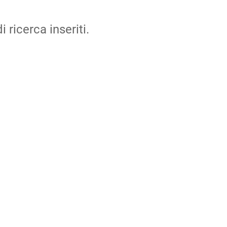
i ricerca inseriti.