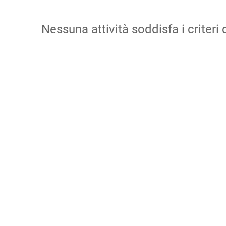
Nessuna attività soddisfa i criteri d