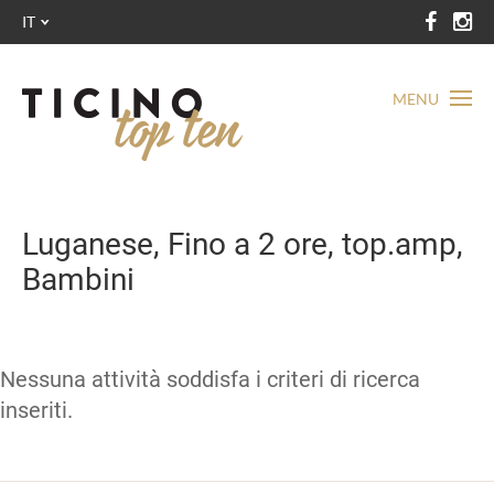
IT
MENU
Luganese, Fino a 2 ore, top.amp,
Bambini
Nessuna attività soddisfa i criteri di ricerca
inseriti.