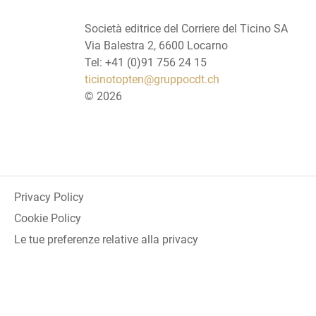
Società editrice del Corriere del Ticino SA
Via Balestra 2, 6600 Locarno
Tel: +41 (0)91 756 24 15
ticinotopten@gruppocdt.ch
©
2026
Privacy Policy
Cookie Policy
Le tue preferenze relative alla privacy