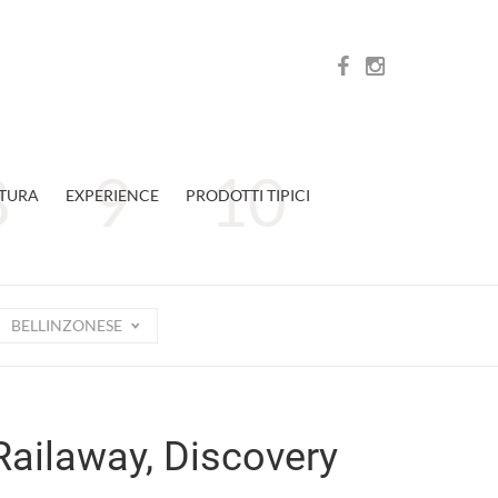
TURA
EXPERIENCE
PRODOTTI TIPICI
BELLINZONESE
 Railaway, Discovery