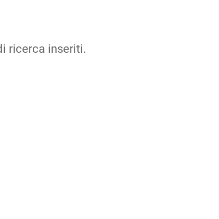
i ricerca inseriti.