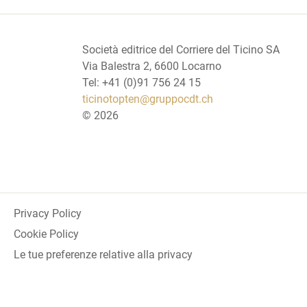
Società editrice del Corriere del Ticino SA
Via Balestra 2, 6600 Locarno
Tel: +41 (0)91 756 24 15
ticinotopten@gruppocdt.ch
©
2026
Privacy Policy
Cookie Policy
Le tue preferenze relative alla privacy