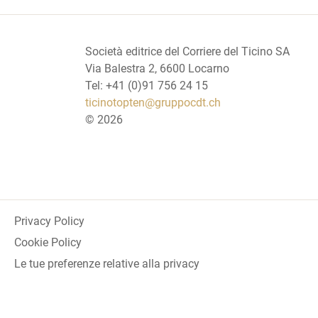
Società editrice del Corriere del Ticino SA
Via Balestra 2, 6600 Locarno
Tel: +41 (0)91 756 24 15
ticinotopten@gruppocdt.ch
©
2026
Privacy Policy
Cookie Policy
Le tue preferenze relative alla privacy