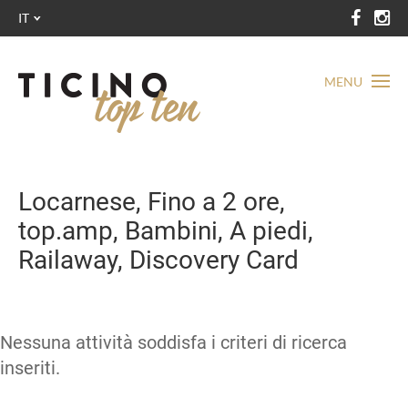
IT
MENU
Locarnese, Fino a 2 ore,
top.amp, Bambini, A piedi,
Railaway, Discovery Card
Nessuna attività soddisfa i criteri di ricerca
inseriti.