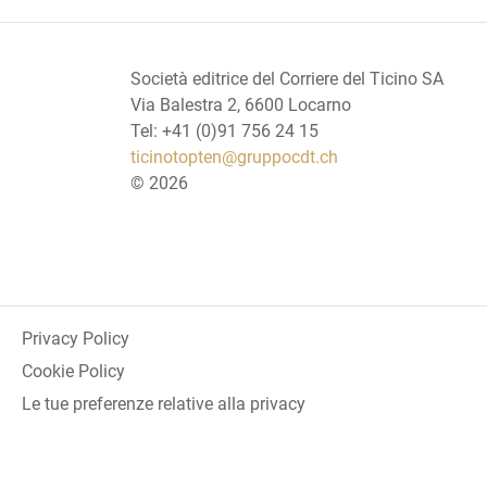
Società editrice del Corriere del Ticino SA
Via Balestra 2, 6600 Locarno
Tel: +41 (0)91 756 24 15
ticinotopten@gruppocdt.ch
©
2026
Privacy Policy
Cookie Policy
Le tue preferenze relative alla privacy