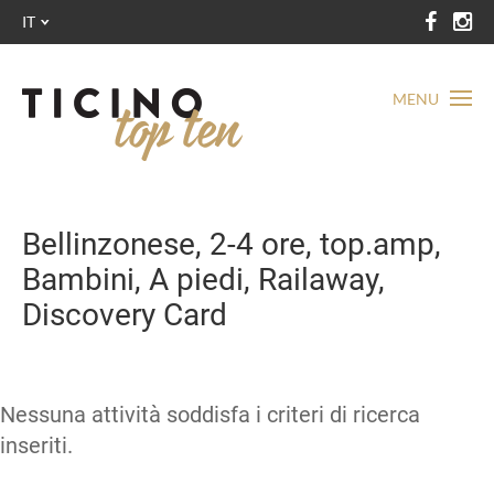
IT
MENU
Bellinzonese, 2-4 ore, top.amp,
Bambini, A piedi, Railaway,
Discovery Card
Nessuna attività soddisfa i criteri di ricerca
inseriti.