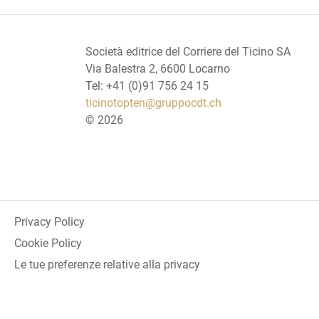
Società editrice del Corriere del Ticino SA
Via Balestra 2, 6600 Locarno
Tel: +41 (0)91 756 24 15
ticinotopten@gruppocdt.ch
©
2026
Privacy Policy
Cookie Policy
Le tue preferenze relative alla privacy