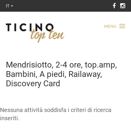
IT
MENU
Mendrisiotto, 2-4 ore, top.amp,
Bambini, A piedi, Railaway,
Discovery Card
Nessuna attività soddisfa i criteri di ricerca
inseriti.