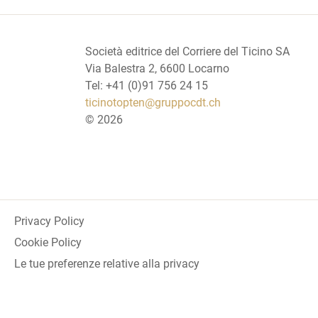
Società editrice del Corriere del Ticino SA
Via Balestra 2, 6600 Locarno
Tel: +41 (0)91 756 24 15
ticinotopten@gruppocdt.ch
©
2026
Privacy Policy
Cookie Policy
Le tue preferenze relative alla privacy