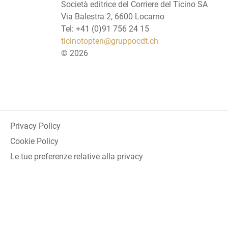
Società editrice del Corriere del Ticino SA
Via Balestra 2, 6600 Locarno
Tel: +41 (0)91 756 24 15
ticinotopten@gruppocdt.ch
©
2026
Privacy Policy
Cookie Policy
Le tue preferenze relative alla privacy