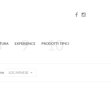
TURA
EXPERIENCE
PRODOTTI TIPICI
LOCARNESE
one