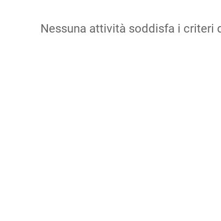
Nessuna attività soddisfa i criteri d