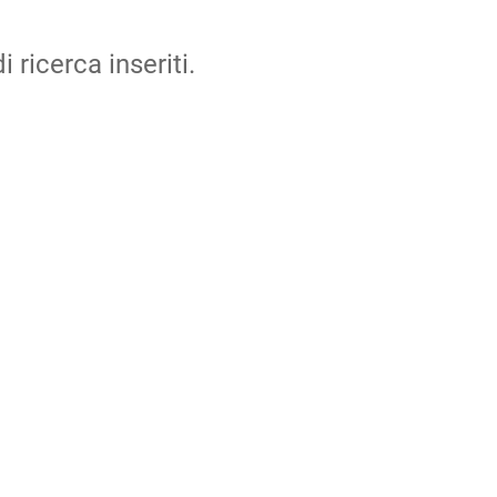
i ricerca inseriti.