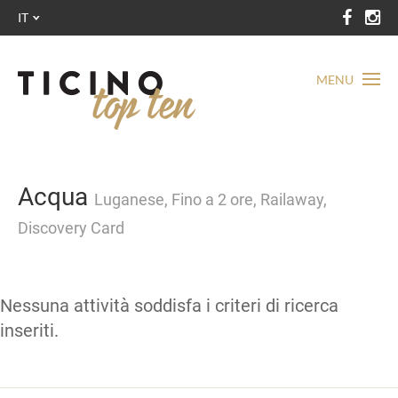
IT
MENU
Acqua
Luganese, Fino a 2 ore, Railaway,
Discovery Card
Nessuna attività soddisfa i criteri di ricerca
inseriti.