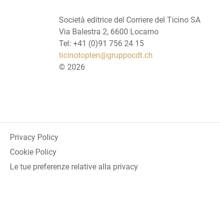
Società editrice del Corriere del Ticino SA
Via Balestra 2, 6600 Locarno
Tel: +41 (0)91 756 24 15
ticinotopten@gruppocdt.ch
©
2026
Privacy Policy
Cookie Policy
Le tue preferenze relative alla privacy