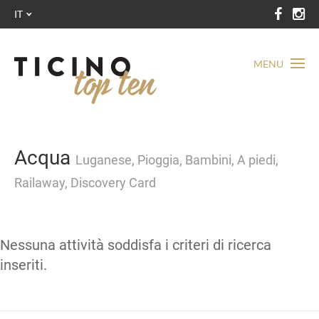
IT
MENU
Acqua
Luganese, Pioggia, Bambini, A piedi,
Railaway, Discovery Card
Nessuna attività soddisfa i criteri di ricerca
inseriti.