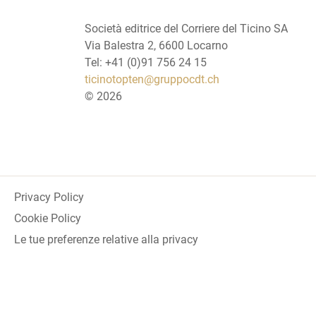
Società editrice del Corriere del Ticino SA
Via Balestra 2, 6600 Locarno
Tel: +41 (0)91 756 24 15
ticinotopten@gruppocdt.ch
©
2026
Privacy Policy
Cookie Policy
Le tue preferenze relative alla privacy