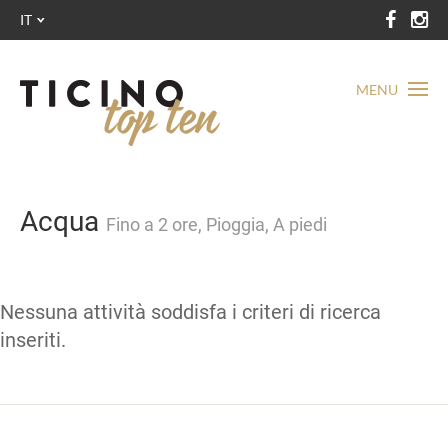
IT
MENU
Acqua
Fino a 2 ore, Pioggia, A piedi
Nessuna attività soddisfa i criteri di ricerca
inseriti.