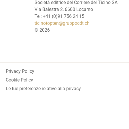
Società editrice del Corriere del Ticino SA
Via Balestra 2, 6600 Locarno
Tel: +41 (0)91 756 24 15
ticinotopten@gruppocdt.ch
©
2026
Privacy Policy
Cookie Policy
Le tue preferenze relative alla privacy