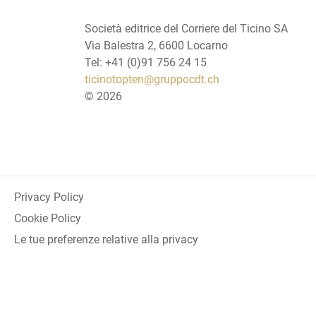
Società editrice del Corriere del Ticino SA
Via Balestra 2, 6600 Locarno
Tel: +41 (0)91 756 24 15
ticinotopten@gruppocdt.ch
©
2026
Privacy Policy
Cookie Policy
Le tue preferenze relative alla privacy