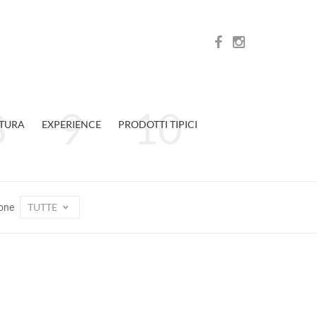
TURA
EXPERIENCE
PRODOTTI TIPICI
TUTTE
one