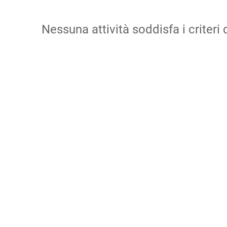
Nessuna attività soddisfa i criteri d