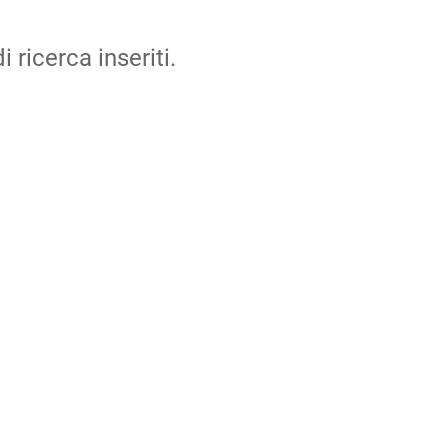
i ricerca inseriti.