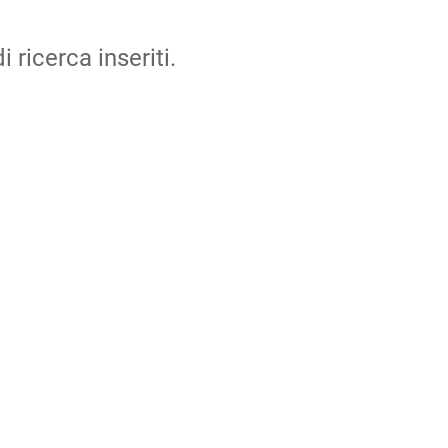
i ricerca inseriti.