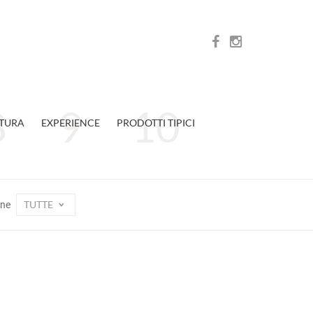
TURA
EXPERIENCE
PRODOTTI TIPICI
TUTTE
one