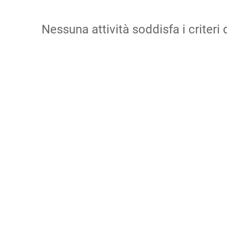
Nessuna attività soddisfa i criteri d