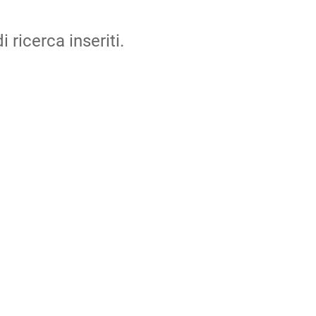
i ricerca inseriti.