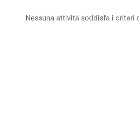
Nessuna attività soddisfa i criteri d