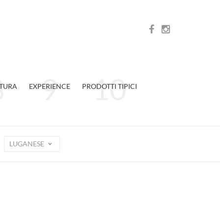
TURA
EXPERIENCE
PRODOTTI TIPICI
LUGANESE
e