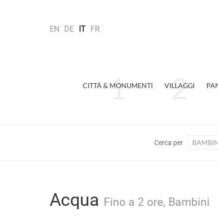
EN
DE
IT
FR
CITTÀ & MONUMENTI
VILLAGGI
PA
BAMBIN
Cerca per
Acqua
Fino a 2 ore, Bambini