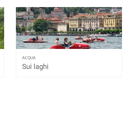
ACQUA
Sui laghi