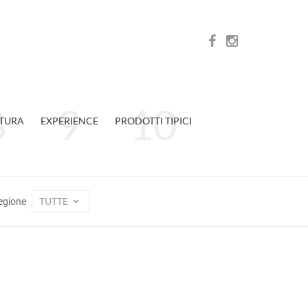
TURA
EXPERIENCE
PRODOTTI TIPICI
TUTTE
egione