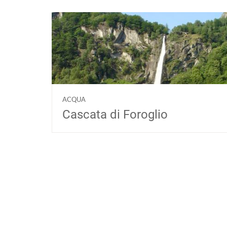
ACQUA
Cascata di Foroglio