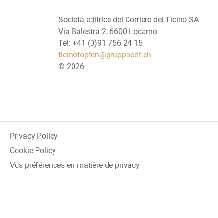
Società editrice del Corriere del Ticino SA
Via Balestra 2, 6600 Locarno
Tel: +41 (0)91 756 24 15
ticinotopten@gruppocdt.ch
©
2026
Privacy Policy
Cookie Policy
Vos préférences en matière de privacy