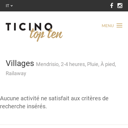
IT
MENU
Villages
Mendrisio, 2-4 heures, Pluie, À pied,
Railaway
Aucune activité ne satisfait aux critères de
recherche insérés.