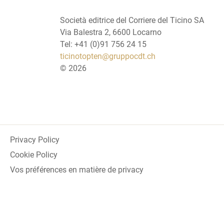
Società editrice del Corriere del Ticino SA
Via Balestra 2, 6600 Locarno
Tel: +41 (0)91 756 24 15
ticinotopten@gruppocdt.ch
©
2026
Privacy Policy
Cookie Policy
Vos préférences en matière de privacy