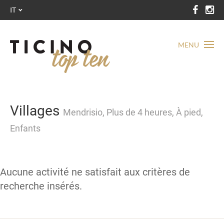
IT
MENU
Villages
Mendrisio, Plus de 4 heures, À pied,
Enfants
Aucune activité ne satisfait aux critères de
recherche insérés.