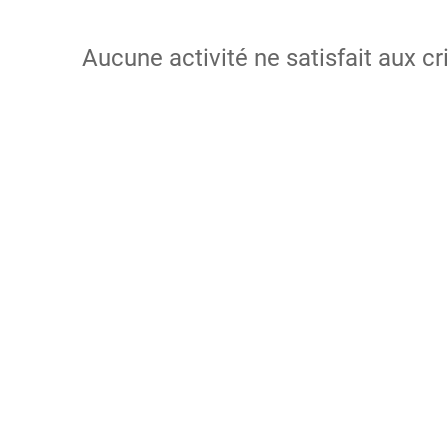
Aucune activité ne satisfait aux cr