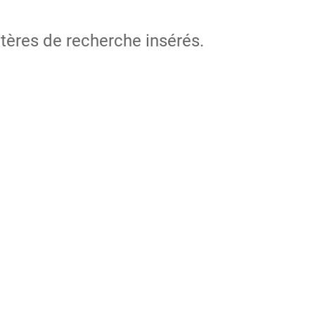
itères de recherche insérés.