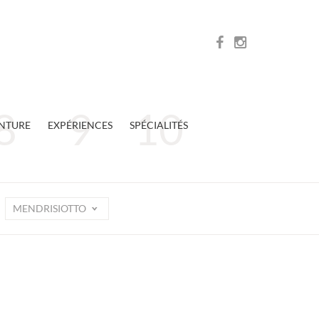
NTURE
EXPÉRIENCES
SPÉCIALITÉS
MENDRISIOTTO
n