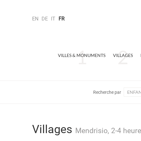
EN
DE
IT
FR
VILLES & MONUMENTS
VILLAGES
ENFAN
Recherche par
Villages
Mendrisio, 2-4 heure