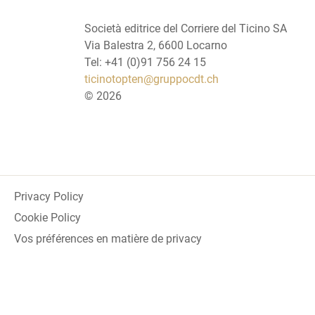
Società editrice del Corriere del Ticino SA
Via Balestra 2, 6600 Locarno
Tel: +41 (0)91 756 24 15
ticinotopten@gruppocdt.ch
©
2026
Privacy Policy
Cookie Policy
Vos préférences en matière de privacy