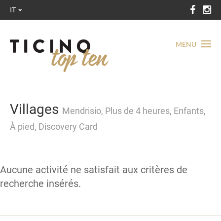
IT
MENU
Villages
Mendrisio, Plus de 4 heures, Enfants,
À pied, Discovery Card
Aucune activité ne satisfait aux critères de
recherche insérés.