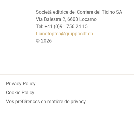
Società editrice del Corriere del Ticino SA
Via Balestra 2, 6600 Locarno
Tel: +41 (0)91 756 24 15
ticinotopten@gruppocdt.ch
©
2026
Privacy Policy
Cookie Policy
Vos préférences en matière de privacy