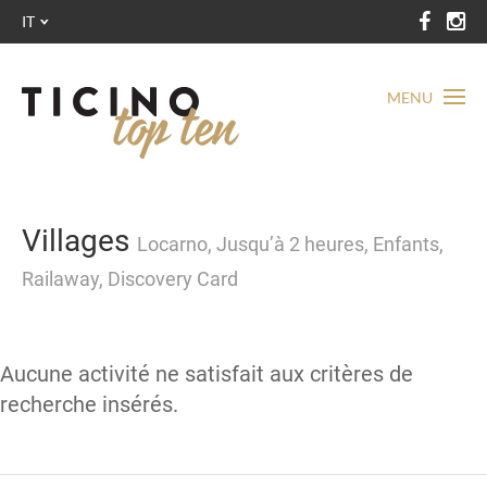
IT
MENU
Villages
Locarno, Jusqu’à 2 heures, Enfants,
Railaway, Discovery Card
Aucune activité ne satisfait aux critères de
recherche insérés.