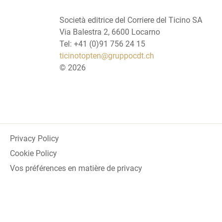
Società editrice del Corriere del Ticino SA
Via Balestra 2, 6600 Locarno
Tel: +41 (0)91 756 24 15
ticinotopten@gruppocdt.ch
©
2026
Privacy Policy
Cookie Policy
Vos préférences en matière de privacy