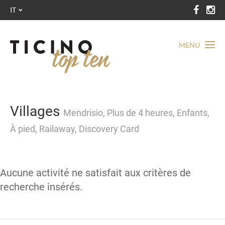
IT
MENU
Villages
Mendrisio, Plus de 4 heures, Enfants,
À pied, Railaway, Discovery Card
Aucune activité ne satisfait aux critères de
recherche insérés.