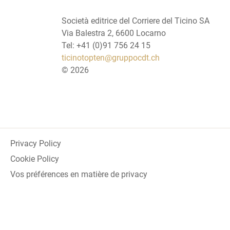
Società editrice del Corriere del Ticino SA
Via Balestra 2, 6600 Locarno
Tel: +41 (0)91 756 24 15
ticinotopten@gruppocdt.ch
©
2026
Privacy Policy
Cookie Policy
Vos préférences en matière de privacy