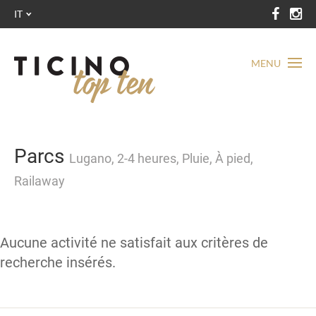
IT
MENU
Parcs
Lugano, 2-4 heures, Pluie, À pied,
Railaway
Aucune activité ne satisfait aux critères de
recherche insérés.