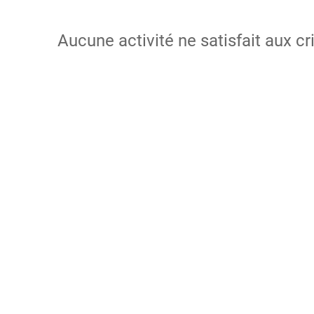
Aucune activité ne satisfait aux cr