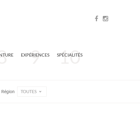
NTURE
EXPÉRIENCES
SPÉCIALITÉS
TOUTES
Région