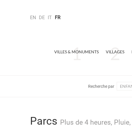
EN
DE
IT
FR
VILLES & MONUMENTS
VILLAGES
ENFA
Recherche par
Parcs
Plus de 4 heures, Pluie,