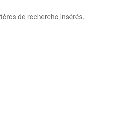
itères de recherche insérés.