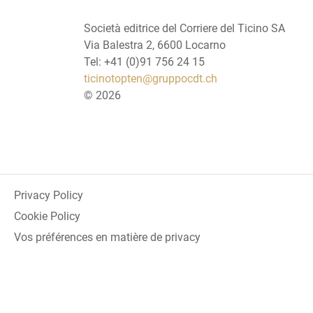
Società editrice del Corriere del Ticino SA
Via Balestra 2, 6600 Locarno
Tel: +41 (0)91 756 24 15
ticinotopten@gruppocdt.ch
©
2026
Privacy Policy
Cookie Policy
Vos préférences en matière de privacy