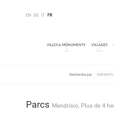
EN
DE
IT
FR
VILLES & MONUMENTS
VILLAGES
ENFANTS
Recherche par
Parcs
Mendrisio, Plus de 4 he