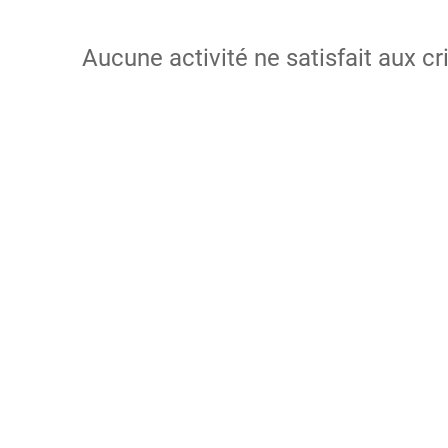
Aucune activité ne satisfait aux cr