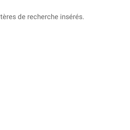
itères de recherche insérés.