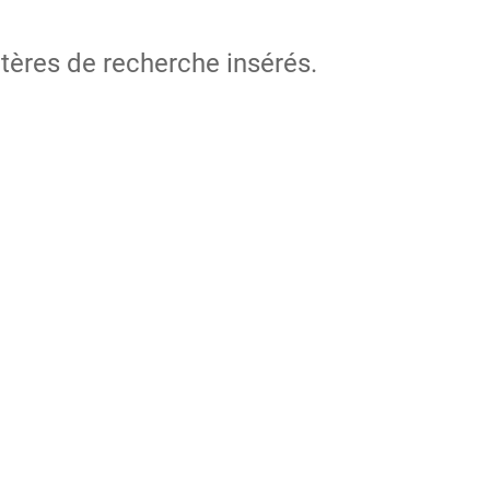
itères de recherche insérés.