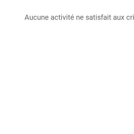
Aucune activité ne satisfait aux cr