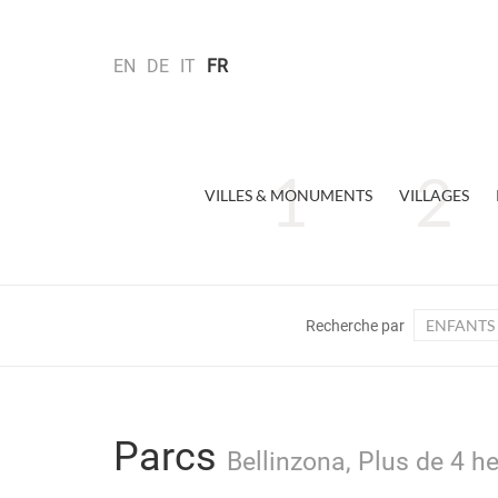
EN
DE
IT
FR
VILLES & MONUMENTS
VILLAGES
ENFANTS
Recherche par
Parcs
Bellinzona, Plus de 4 he