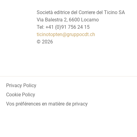
Società editrice del Corriere del Ticino SA
Via Balestra 2, 6600 Locarno
Tel: +41 (0)91 756 24 15
ticinotopten@gruppocdt.ch
©
2026
Privacy Policy
Cookie Policy
Vos préférences en matière de privacy