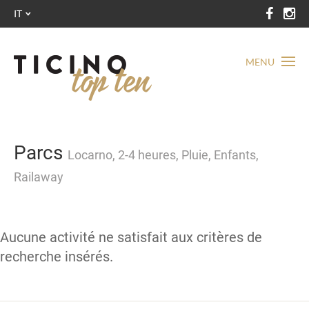
IT
MENU
Parcs
Locarno, 2-4 heures, Pluie, Enfants,
Railaway
Aucune activité ne satisfait aux critères de
recherche insérés.