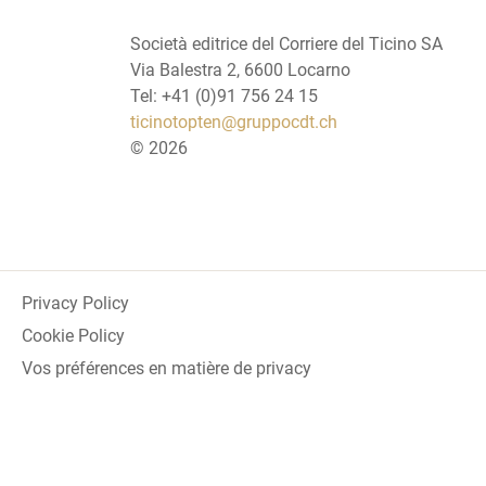
Società editrice del Corriere del Ticino SA
Via Balestra 2, 6600 Locarno
Tel: +41 (0)91 756 24 15
ticinotopten@gruppocdt.ch
©
2026
Privacy Policy
Cookie Policy
Vos préférences en matière de privacy