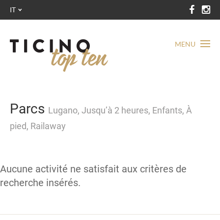
IT
MENU
Parcs
Lugano, Jusqu’à 2 heures, Enfants, À
pied, Railaway
Aucune activité ne satisfait aux critères de
recherche insérés.