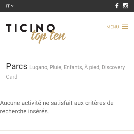
IT
MENU
Parcs
Lugano, Pluie, Enfants, À pied, Discovery
Card
Aucune activité ne satisfait aux critères de
recherche insérés.