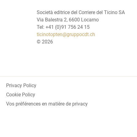
Società editrice del Corriere del Ticino SA
Via Balestra 2, 6600 Locarno
Tel: +41 (0)91 756 24 15
ticinotopten@gruppocdt.ch
©
2026
Privacy Policy
Cookie Policy
Vos préférences en matière de privacy