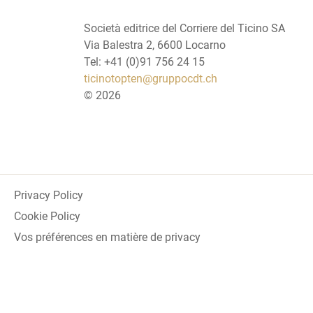
Società editrice del Corriere del Ticino SA
Via Balestra 2, 6600 Locarno
Tel: +41 (0)91 756 24 15
ticinotopten@gruppocdt.ch
©
2026
Privacy Policy
Cookie Policy
Vos préférences en matière de privacy