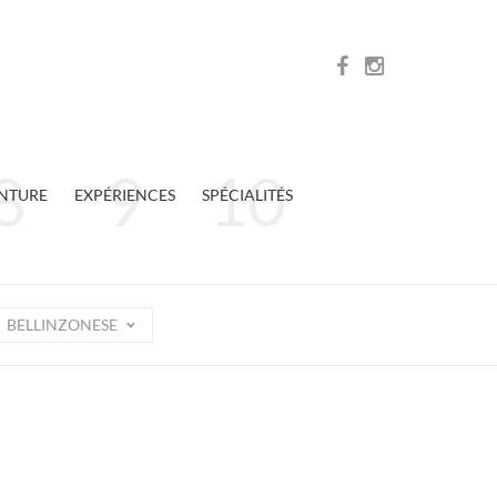
NTURE
EXPÉRIENCES
SPÉCIALITÉS
BELLINZONESE