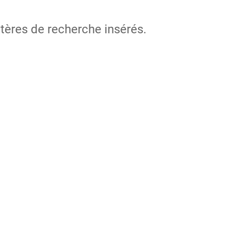
itères de recherche insérés.