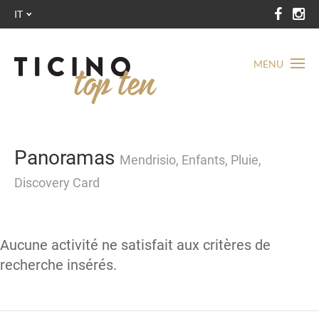
IT
MENU
Panoramas
Mendrisio, Enfants, Pluie,
Discovery Card
Aucune activité ne satisfait aux critères de
recherche insérés.