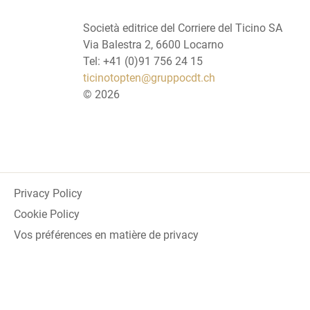
Società editrice del Corriere del Ticino SA
Via Balestra 2, 6600 Locarno
Tel: +41 (0)91 756 24 15
ticinotopten@gruppocdt.ch
©
2026
Privacy Policy
Cookie Policy
Vos préférences en matière de privacy