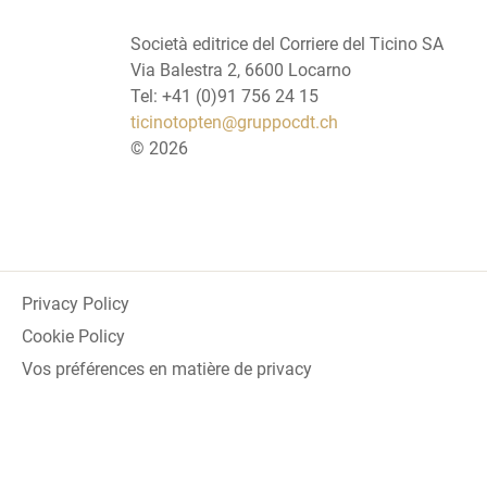
Società editrice del Corriere del Ticino SA
Via Balestra 2, 6600 Locarno
Tel: +41 (0)91 756 24 15
ticinotopten@gruppocdt.ch
©
2026
Privacy Policy
Cookie Policy
Vos préférences en matière de privacy