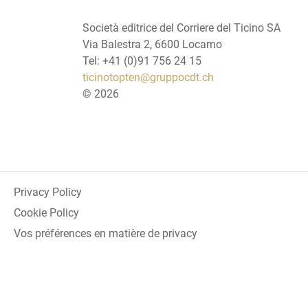
Società editrice del Corriere del Ticino SA
Via Balestra 2, 6600 Locarno
Tel: +41 (0)91 756 24 15
ticinotopten@gruppocdt.ch
©
2026
Privacy Policy
Cookie Policy
Vos préférences en matière de privacy