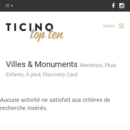
IT
MENU
Villes & Monuments
Mendrisio, Pluie,
Enfants, À pied, Discovery Card
Aucune activité ne satisfait aux critères de
recherche insérés.