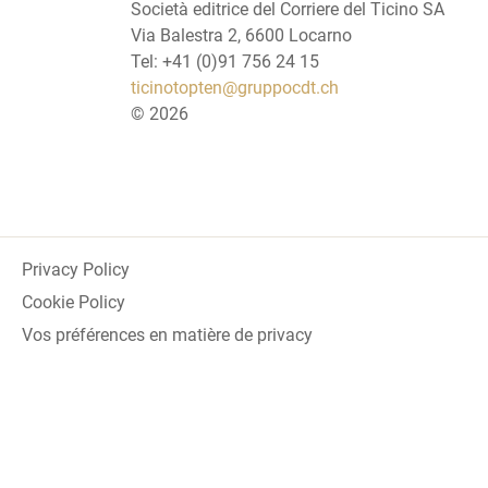
Società editrice del Corriere del Ticino SA
Via Balestra 2, 6600 Locarno
Tel: +41 (0)91 756 24 15
ticinotopten@gruppocdt.ch
©
2026
Privacy Policy
Cookie Policy
Vos préférences en matière de privacy