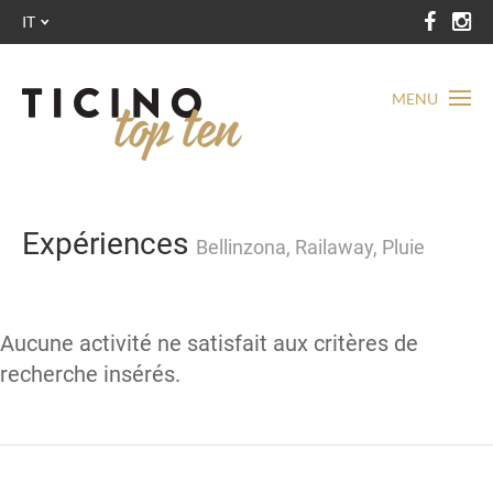
IT
MENU
Expériences
Bellinzona, Railaway, Pluie
Aucune activité ne satisfait aux critères de
recherche insérés.