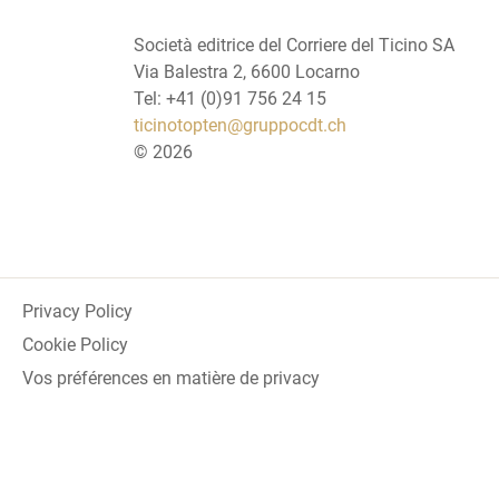
Società editrice del Corriere del Ticino SA
Via Balestra 2, 6600 Locarno
Tel: +41 (0)91 756 24 15
ticinotopten@gruppocdt.ch
©
2026
Privacy Policy
Cookie Policy
Vos préférences en matière de privacy