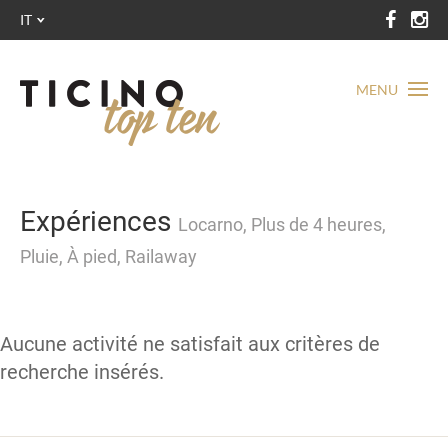
IT
MENU
Expériences
Locarno, Plus de 4 heures,
Pluie, À pied, Railaway
Aucune activité ne satisfait aux critères de
recherche insérés.