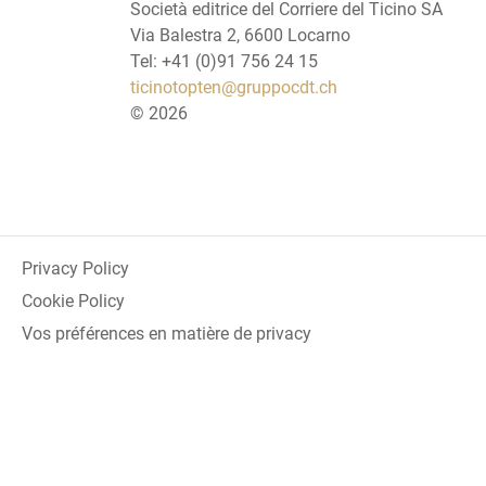
Società editrice del Corriere del Ticino SA
Via Balestra 2, 6600 Locarno
Tel: +41 (0)91 756 24 15
ticinotopten@gruppocdt.ch
©
2026
Privacy Policy
Cookie Policy
Vos préférences en matière de privacy