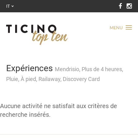
IT
MENU
Expériences
Mendrisio, Plus de 4 heures,
Pluie, À pied, Railaway, Discovery Card
Aucune activité ne satisfait aux critères de
recherche insérés.