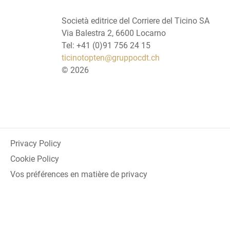
Società editrice del Corriere del Ticino SA
Via Balestra 2, 6600 Locarno
Tel: +41 (0)91 756 24 15
ticinotopten@gruppocdt.ch
©
2026
Privacy Policy
Cookie Policy
Vos préférences en matière de privacy