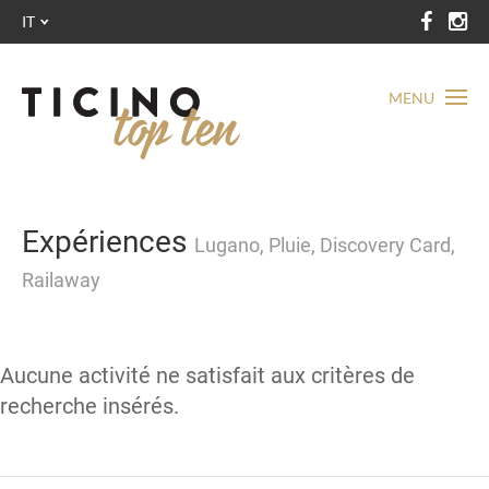
IT
MENU
Expériences
Lugano, Pluie, Discovery Card,
Railaway
Aucune activité ne satisfait aux critères de
recherche insérés.