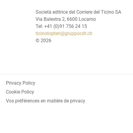
Società editrice del Corriere del Ticino SA
Via Balestra 2, 6600 Locarno
Tel: +41 (0)91 756 24 15
ticinotopten@gruppocdt.ch
©
2026
Privacy Policy
Cookie Policy
Vos préférences en matière de privacy