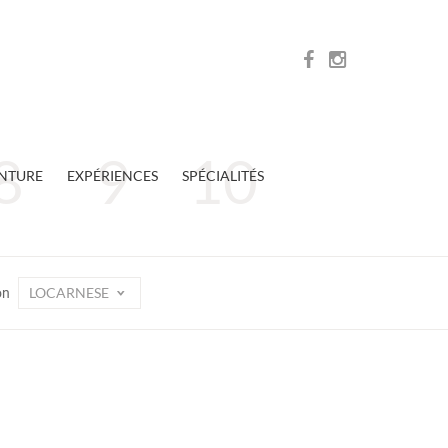
NTURE
EXPÉRIENCES
SPÉCIALITÉS
LOCARNESE
on