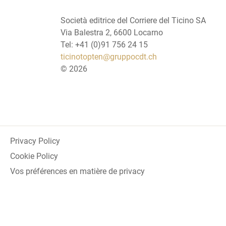
Società editrice del Corriere del Ticino SA
Via Balestra 2, 6600 Locarno
Tel: +41 (0)91 756 24 15
ticinotopten@gruppocdt.ch
©
2026
Privacy Policy
Cookie Policy
Vos préférences en matière de privacy