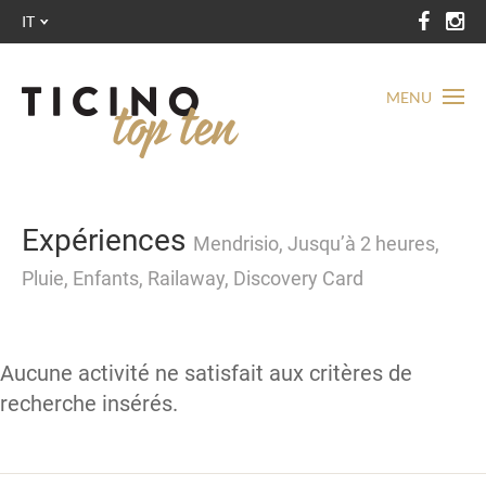
IT
MENU
Expériences
Mendrisio, Jusqu’à 2 heures,
Pluie, Enfants, Railaway, Discovery Card
Aucune activité ne satisfait aux critères de
recherche insérés.