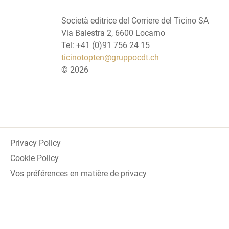
Società editrice del Corriere del Ticino SA
Via Balestra 2, 6600 Locarno
Tel: +41 (0)91 756 24 15
ticinotopten@gruppocdt.ch
©
2026
Privacy Policy
Cookie Policy
Vos préférences en matière de privacy