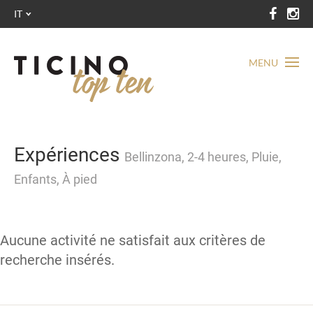
IT
MENU
Expériences
Bellinzona, 2-4 heures, Pluie,
Enfants, À pied
Aucune activité ne satisfait aux critères de
recherche insérés.