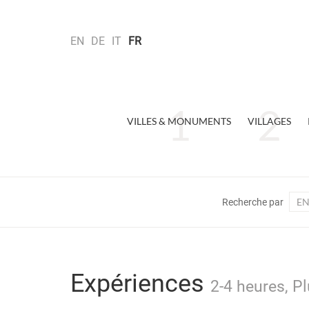
EN
DE
IT
FR
VILLES & MONUMENTS
VILLAGES
EN
Recherche par
Expériences
2-4 heures, Pl