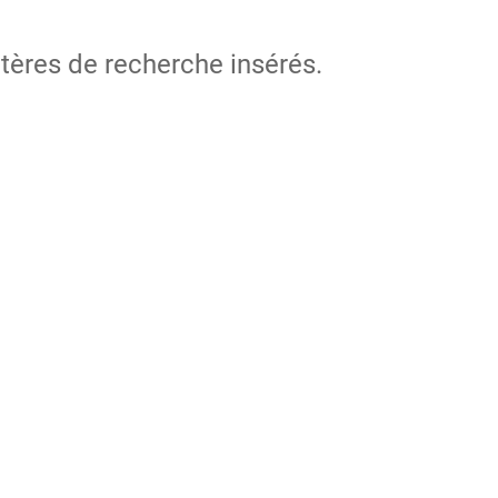
itères de recherche insérés.