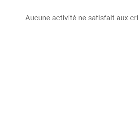
Aucune activité ne satisfait aux cr