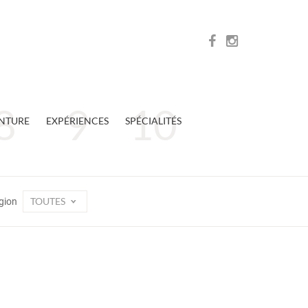
NTURE
EXPÉRIENCES
SPÉCIALITÉS
TOUTES
gion