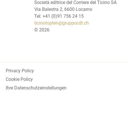
Società editrice del Corriere del Ticino SA
Via Balestra 2, 6600 Locarno
Tel: +41 (0)91 756 24 15
ticinotopten@gruppocdt.ch
©
2026
Privacy Policy
Cookie Policy
Ihre Datenschutzeinstellungen