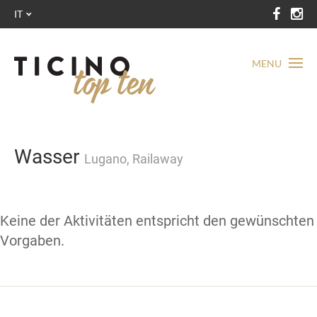
IT
MENU
Wasser
Lugano, Railaway
Keine der Aktivitäten entspricht den gewünschten
Vorgaben.